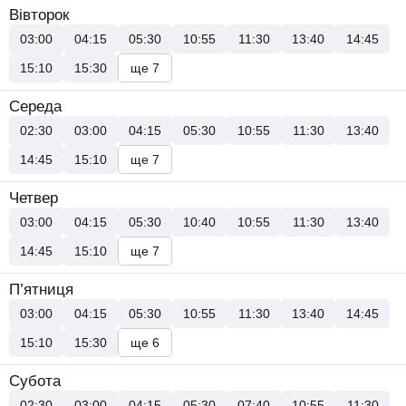
Вівторок
03:00
04:15
05:30
10:55
11:30
13:40
14:45
15:10
15:30
ще 7
Середа
02:30
03:00
04:15
05:30
10:55
11:30
13:40
14:45
15:10
ще 7
Четвер
03:00
04:15
05:30
10:40
10:55
11:30
13:40
14:45
15:10
ще 7
П’ятниця
03:00
04:15
05:30
10:55
11:30
13:40
14:45
15:10
15:30
ще 6
Субота
02:30
03:00
04:15
05:30
07:40
10:55
11:30