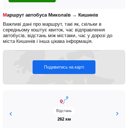
Маршрут автобуса Миколаїв → Кишинів
Важливі дані про маршрут, такі як, скільки в
середньому коштує квиток, час відправлення
автобусів, відстань між містами, час у дорозі до
міста Кишинів і інша цікава інформація.
Подивитись на карті
Відстань
262 км