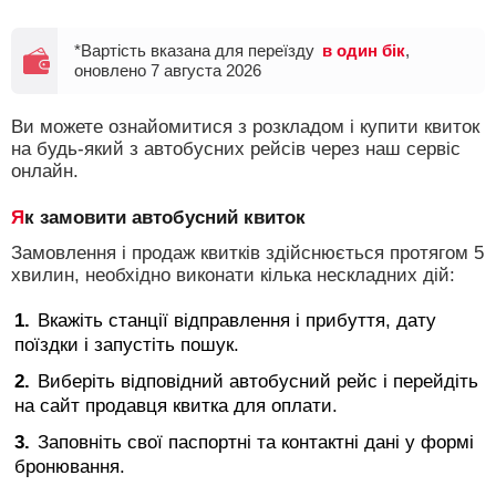
*Вартість вказана для переїзду
в один бік
,
оновлено 7 августа 2026
Ви можете ознайомитися з розкладом і купити квиток
на будь-який з автобусних рейсів через наш сервіс
онлайн.
Як замовити автобусний квиток
Замовлення і продаж квитків здійснюється протягом 5
хвилин, необхідно виконати кілька нескладних дій:
Вкажіть станції відправлення і прибуття, дату
поїздки і запустіть пошук.
Виберіть відповідний автобусний рейс і перейдіть
на сайт продавця квитка для оплати.
Заповніть свої паспортні та контактні дані у формі
бронювання.