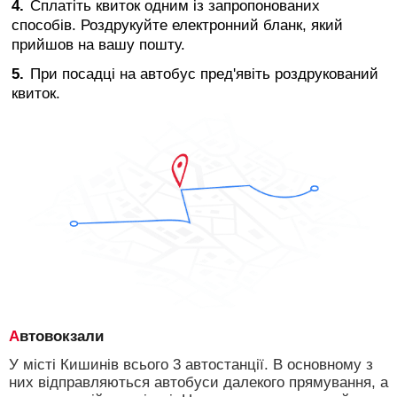
Сплатіть квиток одним із запропонованих
способів. Роздрукуйте електронний бланк, який
прийшов на вашу пошту.
При посадці на автобус пред'явіть роздрукований
квиток.
Автовокзали
У місті Кишинів всього 3 автостанції. В основному з
них відправляються автобуси далекого прямування, а