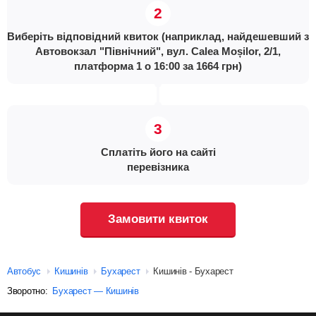
Виберіть відповідний квиток (наприклад, найдешевший з
Автовокзал "Північний", вул. Calea Moșilor, 2/1,
платформа 1 о 16:00 за 1664 грн)
Сплатіть його на сайті
перевізника
Замовити квиток
Автобус
Кишинів
Бухарест
Кишинів - Бухарест
Зворотно:
Бухарест — Кишинів