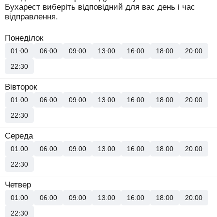
Бухарест виберіть відповідний для вас день і час
відправлення.
Понеділок
01:00
06:00
09:00
13:00
16:00
18:00
20:00
22:30
Вівторок
01:00
06:00
09:00
13:00
16:00
18:00
20:00
22:30
Середа
01:00
06:00
09:00
13:00
16:00
18:00
20:00
22:30
Четвер
01:00
06:00
09:00
13:00
16:00
18:00
20:00
22:30