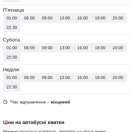
П’ятниця
01:00
06:00
09:00
13:00
16:00
18:00
20:00
22:30
Субота
01:00
06:00
09:00
13:00
16:00
18:00
20:00
22:30
Неділя
01:00
06:00
09:00
13:00
16:00
18:00
20:00
22:30
*Час відправлення –
місцевий
Ціни на автобусні квитки
Нижче вказана вартість квитків на різні типи