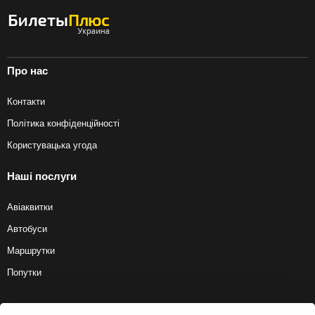
Про нас
Контакти
Політика конфіденційності
Користувацька угода
Наші послуги
Авіаквитки
Автобуси
Маршрутки
Попутки