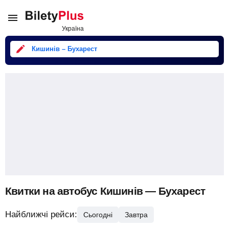
Кишинів – Бухарест
Квитки на автобус Кишинів — Бухарест
Найближчі рейси:
Сьогодні
Завтра