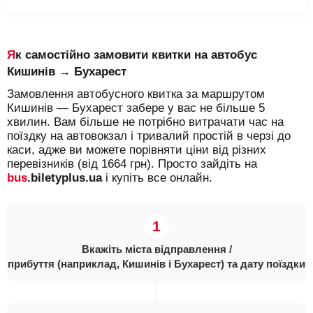
Як самостійно замовити квитки на автобус
Кишинів → Бухарест
Замовлення автобусного квитка за маршрутом
Кишинів — Бухарест забере у вас не більше 5
хвилин. Вам більше не потрібно витрачати час на
поїздку на автовокзал і тривалий простій в черзі до
каси, адже ви можете порівняти ціни від різних
перевізників (від 1664 грн). Просто зайдіть на
bus
.biletyplus.ua
і купіть все онлайн.
Вкажіть міста відправлення /
прибуття (наприклад, Кишинів і Бухарест) та дату поїздки