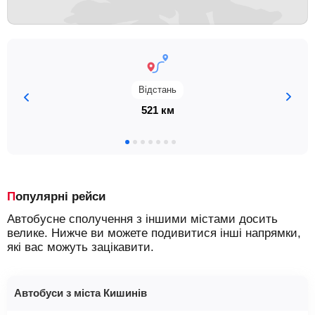
Відстань
521 км
Популярні рейси
Автобусне сполучення з іншими містами досить
велике. Нижче ви можете подивитися інші напрямки,
які вас можуть зацікавити.
Автобуси з міста Кишинів