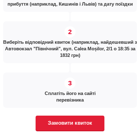
прибуття (наприклад, Кишинів і Львів) та дату поїздки
Виберіть відповідний квиток (наприклад, найдешевший з
Автовокзал "Північний", вул. Calea Moșilor, 2/1 о 18:35 за
1832 грн)
Сплатіть його на сайті
перевізника
Замовити квиток