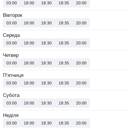
03:00
18:00
18:30
18:35
20:00
Вівторок
03:00
18:00
18:30
18:35
20:00
Середа
03:00
18:00
18:30
18:35
20:00
Четвер
03:00
18:00
18:30
18:35
20:00
П’ятниця
03:00
18:00
18:30
18:35
20:00
Субота
03:00
18:00
18:30
18:35
20:00
Неділя
03:00
18:00
18:30
18:35
20:00