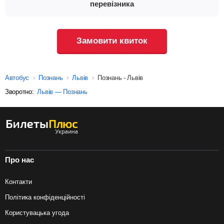
перевізника
Замовити квиток
Автобус
Познань
Львів
Познань - Львів
Зворотно:
Львів — Познань
Про нас
Контакти
Політика конфіденційності
Користувацька угода