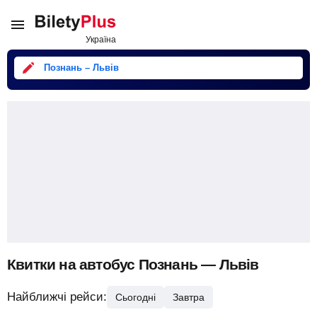
Познань – Львів
Квитки на автобус Познань — Львів
Найближчі рейси:
Сьогодні
Завтра