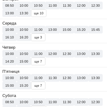
08:50
10:00
10:50
11:00
11:30
12:00
12:30
13:00
13:30
ще 10
Середа
10:00
10:50
11:00
13:00
15:00
15:20
15:45
16:10
16:20
ще 3
Четвер
10:00
10:50
11:00
12:00
12:30
13:00
13:30
14:20
15:00
ще 7
П’ятниця
10:00
10:50
11:00
11:30
12:30
13:00
13:30
15:00
15:20
ще 7
Субота
08:50
10:00
10:50
11:00
11:30
12:00
12:30