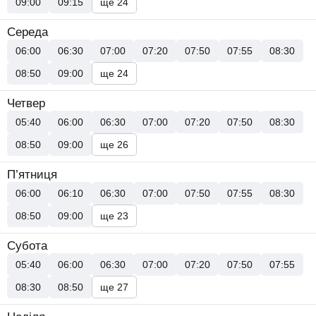
09:00
09:15
ще 24
Середа
06:00
06:30
07:00
07:20
07:50
07:55
08:30
08:50
09:00
ще 24
Четвер
05:40
06:00
06:30
07:00
07:20
07:50
08:30
08:50
09:00
ще 26
П’ятниця
06:00
06:10
06:30
07:00
07:50
07:55
08:30
08:50
09:00
ще 23
Субота
05:40
06:00
06:30
07:00
07:20
07:50
07:55
08:30
08:50
ще 27