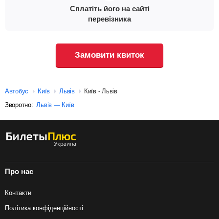
Сплатіть його на сайті
перевізника
Замовити квиток
Автобус
Київ
Львів
Київ - Львів
Зворотно:
Львів — Київ
Про нас
Контакти
Політика конфіденційності