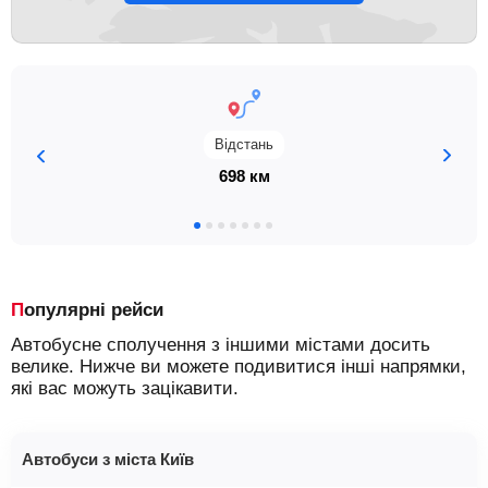
Відстань
698 км
Популярні рейси
Автобусне сполучення з іншими містами досить
велике. Нижче ви можете подивитися інші напрямки,
які вас можуть зацікавити.
Автобуси з міста Київ