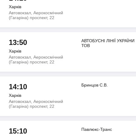
Харків
Автовокзал, Аерокосмічний
(Гагаріна) проспект, 22
13:50
АВТОБУСНІ ЛІНІЇ УКРАЇНИ
ТОВ
Харків
Автовокзал, Аерокосмічний
(Гагаріна) проспект, 22
14:10
Бринцов С.В.
Харків
Автовокзал, Аерокосмічний
(Гагаріна) проспект, 22
15:10
Павлюкс-Транс