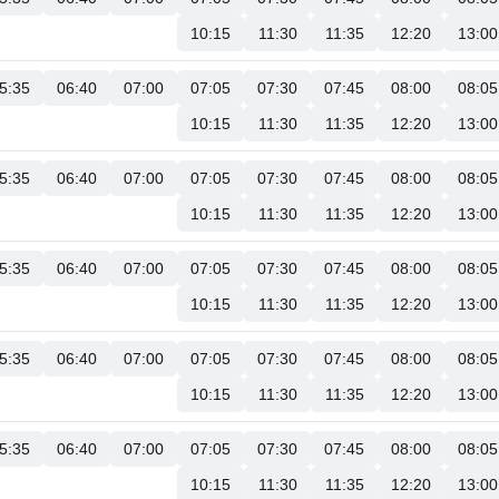
10:15
11:30
11:35
12:20
13:00
5:35
06:40
07:00
07:05
07:30
07:45
08:00
08:05
10:15
11:30
11:35
12:20
13:00
5:35
06:40
07:00
07:05
07:30
07:45
08:00
08:05
10:15
11:30
11:35
12:20
13:00
5:35
06:40
07:00
07:05
07:30
07:45
08:00
08:05
10:15
11:30
11:35
12:20
13:00
5:35
06:40
07:00
07:05
07:30
07:45
08:00
08:05
10:15
11:30
11:35
12:20
13:00
5:35
06:40
07:00
07:05
07:30
07:45
08:00
08:05
10:15
11:30
11:35
12:20
13:00