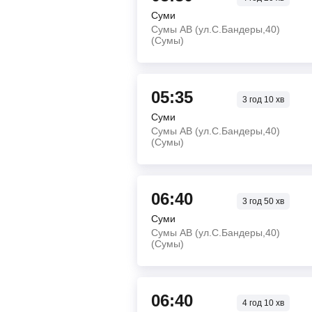
Суми
Сумы АВ (ул.С.Бандеры,40)
(Сумы)
05:35
3
год
10
хв
Суми
Сумы АВ (ул.С.Бандеры,40)
(Сумы)
06:40
3
год
50
хв
Суми
Сумы АВ (ул.С.Бандеры,40)
(Сумы)
06:40
4
год
10
хв