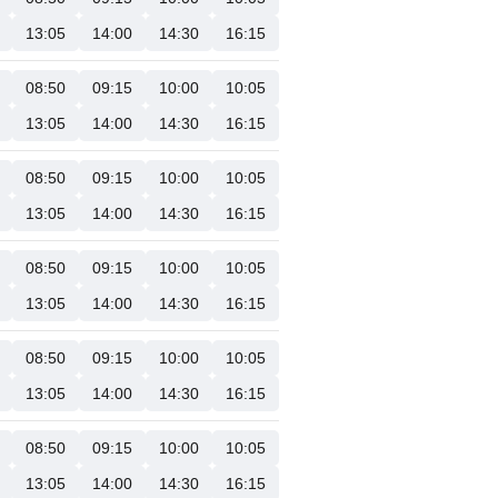
13:05
14:00
14:30
16:15
08:50
09:15
10:00
10:05
13:05
14:00
14:30
16:15
08:50
09:15
10:00
10:05
13:05
14:00
14:30
16:15
08:50
09:15
10:00
10:05
13:05
14:00
14:30
16:15
08:50
09:15
10:00
10:05
13:05
14:00
14:30
16:15
08:50
09:15
10:00
10:05
13:05
14:00
14:30
16:15