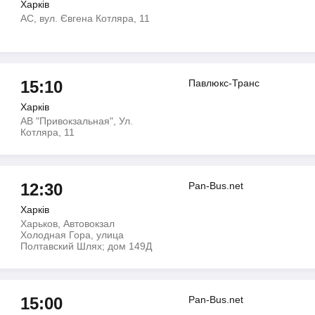
Харків
АС, вул. Євгена Котляра, 11
15:10
Павлюкс-Транс
Харків
АВ "Привокзальная", Ул.
Котляра, 11
12:30
Pan-Bus.net
Харків
Харьков, Автовокзал
Холодная Гора, улица
Полтавский Шлях; дом 149Д
15:00
Pan-Bus.net