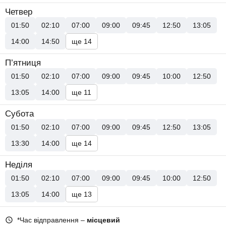
Четвер
01:50
02:10
07:00
09:00
09:45
12:50
13:05
14:00
14:50
ще 14
П’ятниця
01:50
02:10
07:00
09:00
09:45
10:00
12:50
13:05
14:00
ще 11
Субота
01:50
02:10
07:00
09:00
09:45
12:50
13:05
13:30
14:00
ще 14
Неділя
01:50
02:10
07:00
09:00
09:45
10:00
12:50
13:05
14:00
ще 13
*Час відправлення –
місцевий