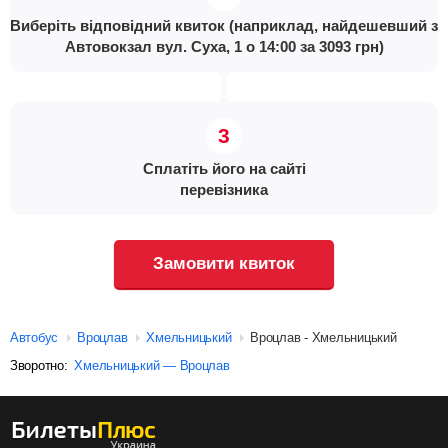
Виберіть відповідний квиток (наприклад, найдешевший з
Автовокзал вул. Суха, 1 о 14:00 за 3093 грн)
Сплатіть його на сайті
перевізника
Замовити квиток
Автобус
Вроцлав
Хмельницький
Вроцлав - Хмельницький
Зворотно:
Хмельницький — Вроцлав