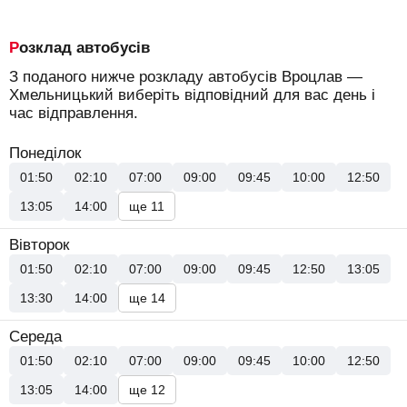
Розклад автобусів
З поданого нижче розкладу автобусів Вроцлав —
Хмельницький виберіть відповідний для вас день і
час відправлення.
Понеділок
01:50
02:10
07:00
09:00
09:45
10:00
12:50
13:05
14:00
ще 11
Вівторок
01:50
02:10
07:00
09:00
09:45
12:50
13:05
13:30
14:00
ще 14
Середа
01:50
02:10
07:00
09:00
09:45
10:00
12:50
13:05
14:00
ще 12