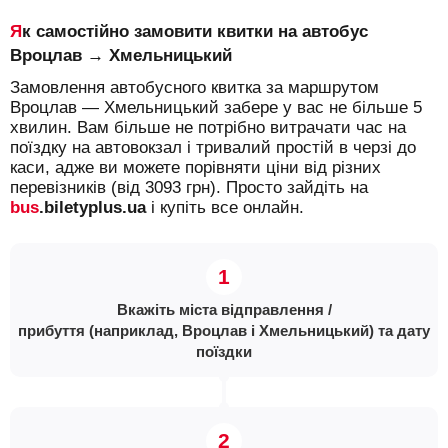
Як самостійно замовити квитки на автобус
Вроцлав → Хмельницький
Замовлення автобусного квитка за маршрутом
Вроцлав — Хмельницький забере у вас не більше 5
хвилин. Вам більше не потрібно витрачати час на
поїздку на автовокзал і тривалий простій в черзі до
каси, адже ви можете порівняти ціни від різних
перевізників (від 3093 грн). Просто зайдіть на
bus
.biletyplus.ua
і купіть все онлайн.
Вкажіть міста відправлення /
прибуття (наприклад, Вроцлав і Хмельницький) та дату
поїздки