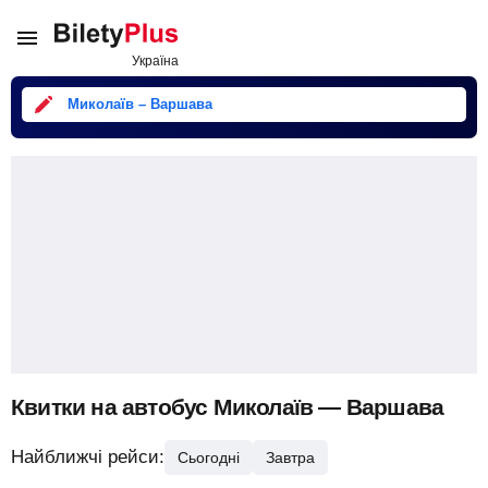
Миколаїв – Варшава
Квитки на автобус Миколаїв — Варшава
Найближчі рейси:
Сьогодні
Завтра