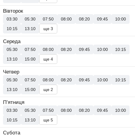
Вівторок
03:30
05:30
07:50
08:00
08:20
09:45
10:00
10:15
13:10
ще 3
Середа
05:30
07:50
08:00
08:20
09:45
10:00
10:15
13:10
15:00
ще 4
Четвер
05:30
07:50
08:00
08:20
09:45
10:00
10:15
13:10
15:00
ще 2
П’ятниця
03:30
05:30
07:50
08:00
08:20
09:45
10:00
10:15
13:10
ще 5
Субота