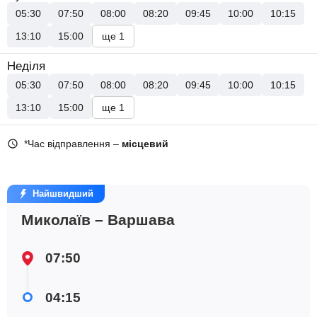
05:30
07:50
08:00
08:20
09:45
10:00
10:15
13:10
15:00
ще 1
Неділя
05:30
07:50
08:00
08:20
09:45
10:00
10:15
13:10
15:00
ще 1
*Час відправлення –
місцевий
Найшвидший
Миколаїв – Варшава
07:50
04:15