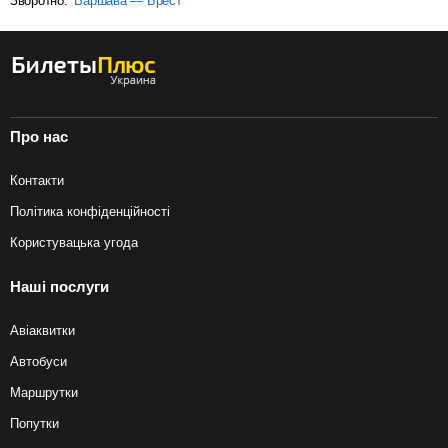
Зворотно:
Варшава — Брест
Про нас
Контакти
Політика конфіденційності
Користувацька угода
Наші послуги
Авіаквитки
Автобуси
Маршрутки
Попутки