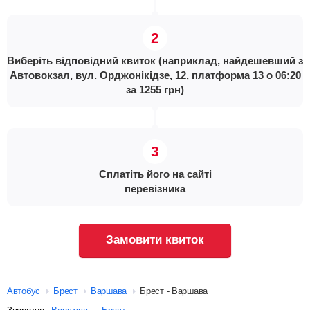
Виберіть відповідний квиток (наприклад, найдешевший з
Автовокзал, вул. Орджонікідзе, 12, платформа 13 о 06:20
за 1255 грн)
Сплатіть його на сайті
перевізника
Замовити квиток
Автобус
Брест
Варшава
Брест - Варшава