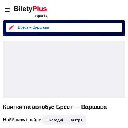
Брест – Варшава
Квитки на автобус Брест — Варшава
Найближчі рейси:
Сьогодні
Завтра