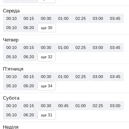
Середа
00:10
00:15
00:30
01:00
02:25
03:00
03:45
05:10
06:20
ще 30
Четвер
00:10
00:15
00:30
01:00
02:25
03:00
03:45
05:10
06:20
ще 32
П’ятниця
00:10
00:15
00:30
01:00
02:25
03:00
03:45
05:10
06:20
ще 34
Субота
00:10
00:15
00:30
00:45
01:00
02:25
03:00
05:10
06:20
ще 31
Неділя