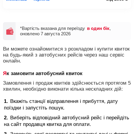
*Вартість вказана для переїзду
в один бік
,
оновлено 7 августа 2026
Ви можете ознайомитися з розкладом і купити квиток
на будь-який з автобусних рейсів через наш сервіс
онлайн.
Як замовити автобусний квиток
Замовлення і продаж квитків здійснюється протягом 5
хвилин, необхідно виконати кілька нескладних дій:
Вкажіть станції відправлення і прибуття, дату
поїздки і запустіть пошук.
Виберіть відповідний автобусний рейс і перейдіть
на сайт продавця квитка для оплати.