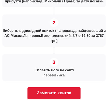
прибуття (наприклад, Миколаїв і Прага) та дату поїздки
Виберіть відповідний квиток (наприклад, найдешевший з
АС Миколаїв, просп.Богоявленський, 8/7 о 19:30 за 3767
грн)
Сплатіть його на сайті
перевізника
Замовити квиток