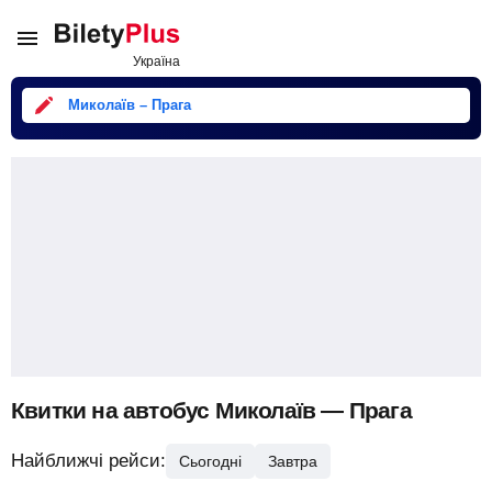
Миколаїв – Прага
Квитки на автобус Миколаїв — Прага
Найближчі рейси:
Сьогодні
Завтра