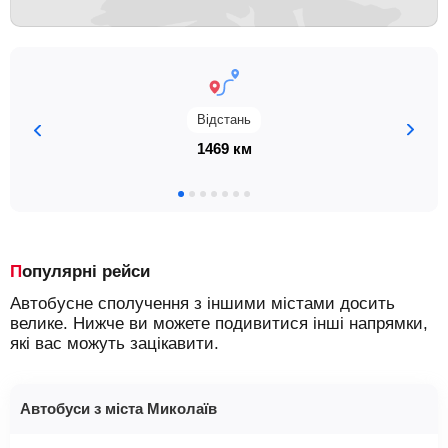
Відстань
1469 км
Популярні рейси
Автобусне сполучення з іншими містами досить
велике. Нижче ви можете подивитися інші напрямки,
які вас можуть зацікавити.
Автобуси з міста Миколаїв