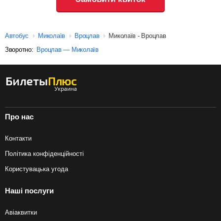
Автобус
Миколаїв
Вроцлав
Миколаїв - Вроцлав
Зворотно:
Вроцлав — Миколаїв
Про нас
Контакти
Політика конфіденційності
Користувацька угода
Наші послуги
Авіаквитки