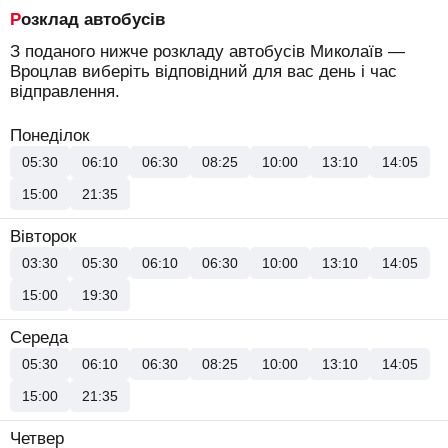
Розклад автобусів
З поданого нижче розкладу автобусів Миколаїв —
Вроцлав виберіть відповідний для вас день і час
відправлення.
Понеділок
05:30
06:10
06:30
08:25
10:00
13:10
14:05
15:00
21:35
Вівторок
03:30
05:30
06:10
06:30
10:00
13:10
14:05
15:00
19:30
Середа
05:30
06:10
06:30
08:25
10:00
13:10
14:05
15:00
21:35
Четвер