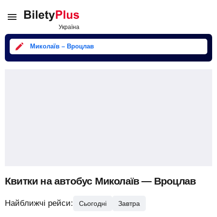
Миколаїв – Вроцлав
Квитки на автобус Миколаїв — Вроцлав
Найближчі рейси:
Сьогодні
Завтра