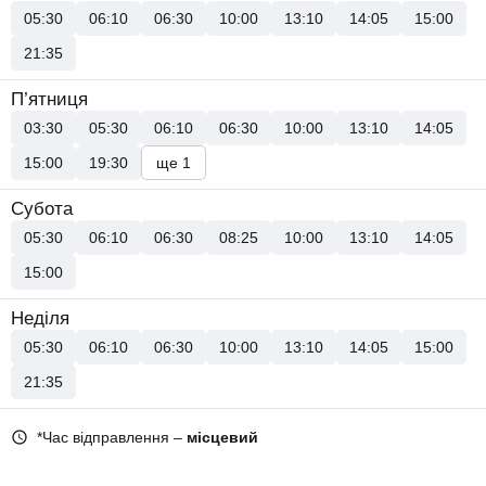
05:30
06:10
06:30
10:00
13:10
14:05
15:00
21:35
П’ятниця
03:30
05:30
06:10
06:30
10:00
13:10
14:05
15:00
19:30
ще 1
Субота
05:30
06:10
06:30
08:25
10:00
13:10
14:05
15:00
Неділя
05:30
06:10
06:30
10:00
13:10
14:05
15:00
21:35
*Час відправлення –
місцевий