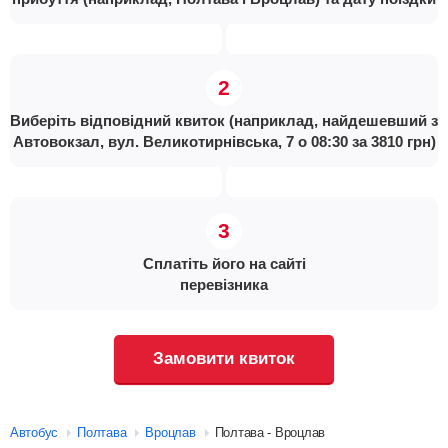
Виберіть відповідний квиток (наприклад, найдешевший з
Автовокзал, вул. Великотирнівська, 7 о 08:30 за 3810 грн)
Сплатіть його на сайті
перевізника
Замовити квиток
Автобус
Полтава
Вроцлав
Полтава - Вроцлав