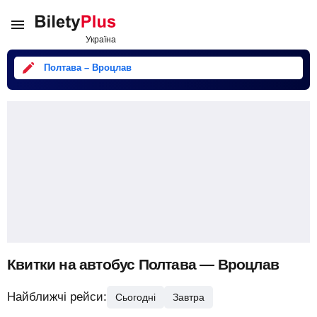
Полтава – Вроцлав
Квитки на автобус Полтава — Вроцлав
Найближчі рейси:
Сьогодні
Завтра