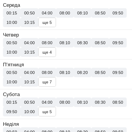
Середа
00:15
00:50
04:00
08:00
08:10
08:50
09:50
10:00
10:15
ще 5
Четвер
00:50
04:00
08:00
08:10
08:30
08:50
09:50
10:00
10:15
ще 4
П’ятниця
00:50
04:00
08:00
08:10
08:20
08:50
09:50
10:00
10:15
ще 7
Субота
00:15
00:50
04:00
08:00
08:10
08:30
08:50
09:50
10:00
ще 5
Неділя