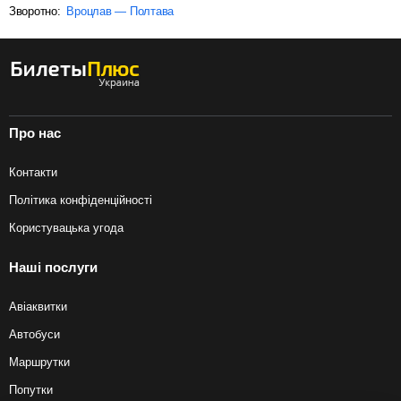
Зворотно:
Вроцлав — Полтава
Про нас
Контакти
Політика конфіденційності
Користувацька угода
Наші послуги
Авіаквитки
Автобуси
Маршрутки
Попутки