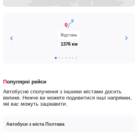
Відстань
1376 км
Популярні рейси
Автобусне сполучення з іншими містами досить
велике. Нижче ви можете подивитися інші напрямки,
які вас можуть зацікавити.
Автобуси з міста Полтава