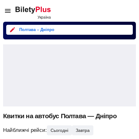
Полтава – Дніпро
Квитки на автобус Полтава — Дніпро
Найближчі рейси:
Сьогодні
Завтра