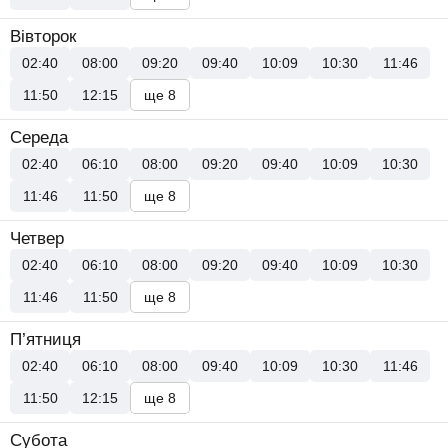
Вівторок
02:40
08:00
09:20
09:40
10:09
10:30
11:46
11:50
12:15
ще 8
Середа
02:40
06:10
08:00
09:20
09:40
10:09
10:30
11:46
11:50
ще 8
Четвер
02:40
06:10
08:00
09:20
09:40
10:09
10:30
11:46
11:50
ще 8
П’ятниця
02:40
06:10
08:00
09:40
10:09
10:30
11:46
11:50
12:15
ще 8
Субота