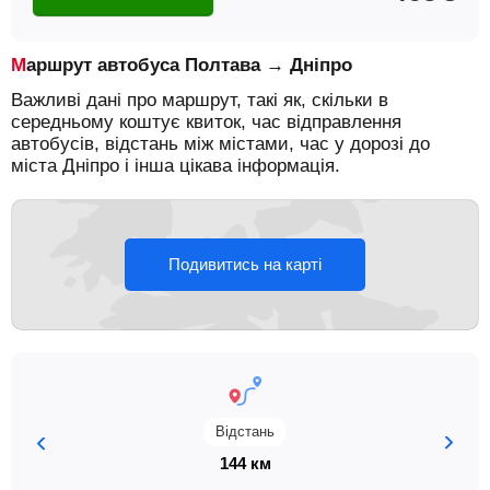
Маршрут автобуса Полтава → Дніпро
Важливі дані про маршрут, такі як, скільки в
середньому коштує квиток, час відправлення
автобусів, відстань між містами, час у дорозі до
міста Дніпро і інша цікава інформація.
Подивитись на карті
Відстань
144 км