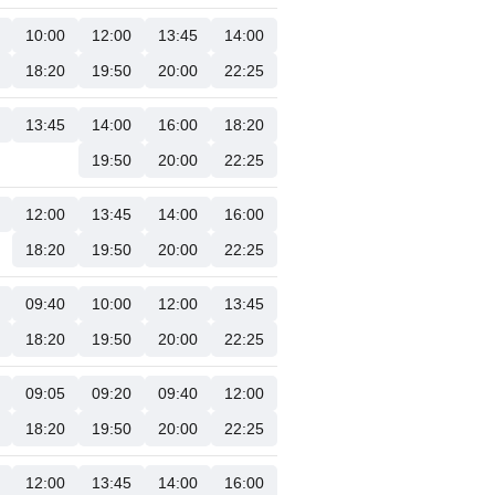
10:00
12:00
13:45
14:00
18:20
19:50
20:00
22:25
13:45
14:00
16:00
18:20
19:50
20:00
22:25
12:00
13:45
14:00
16:00
18:20
19:50
20:00
22:25
09:40
10:00
12:00
13:45
18:20
19:50
20:00
22:25
09:05
09:20
09:40
12:00
18:20
19:50
20:00
22:25
12:00
13:45
14:00
16:00