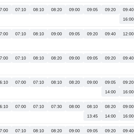
7:00
07:10
08:10
08:20
09:00
09:05
09:20
09:40
16:00
7:00
07:10
08:10
09:00
09:05
09:20
09:40
12:00
7:00
07:10
08:10
08:20
09:00
09:05
09:20
09:40
6:10
07:00
07:10
08:10
08:20
09:00
09:05
09:20
14:00
16:00
6:10
07:00
07:10
07:30
08:00
08:10
08:20
09:00
13:45
14:00
16:00
7:00
07:10
08:10
08:20
09:00
09:05
09:20
09:40