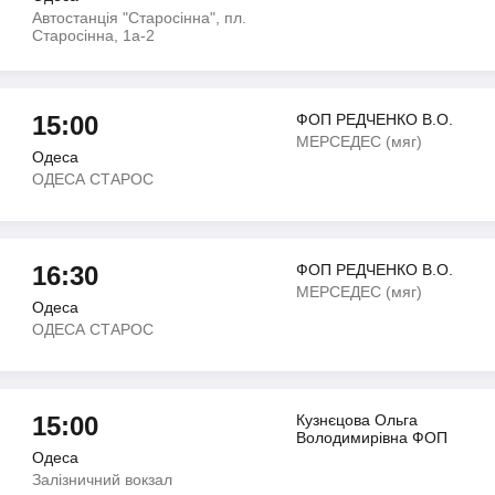
Автостанція "Старосінна", пл.
Старосінна, 1а-2
15:00
ФОП РЕДЧЕНКО В.О.
МЕРСЕДЕС (мяг)
Одеса
ОДЕСА СТАРОС
16:30
ФОП РЕДЧЕНКО В.О.
МЕРСЕДЕС (мяг)
Одеса
ОДЕСА СТАРОС
15:00
Кузнєцова Ольга
Володимирiвна ФОП
Одеса
Залізничний вокзал