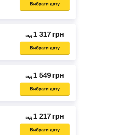
Вибрати дату
1 317
грн
від
Вибрати дату
1 549
грн
від
Вибрати дату
1 217
грн
від
Вибрати дату