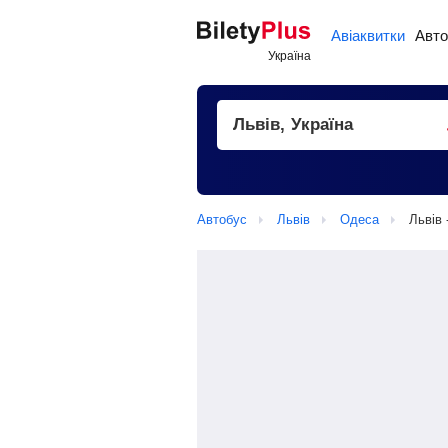
Авіаквитки
Авто
Автобус
Львів
Одеса
Львів 