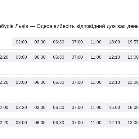
бусів Львів — Одеса виберіть відповідний для вас день 
02:00
03:00
06:30
07:00
11:00
18:00
19:55
2:20
03:00
06:00
06:30
07:00
11:00
12:10
13:00
2:20
03:00
06:00
06:30
07:00
11:00
12:10
13:00
2:00
02:20
03:00
06:30
07:00
11:00
15:00
18:00
2:20
03:00
06:00
06:30
07:00
11:00
12:10
13:00