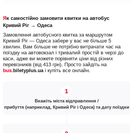
Як самостійно замовити квитки на автобус
Кривий Ріг → Одеса
Замовлення автобусного квитка за маршрутом
Кривий Ріг — Одеса забере у вас не більше 5
хвилин. Вам більше не потрібно витрачати час на
поїздку на автовокзал і тривалий простій в черзі до
каси, адже ви можете порівняти ціни від різних
перевізників (від 413 грн). Просто зайдіть на
bus
.biletyplus.ua
і купіть все онлайн.
Вкажіть міста відправлення /
прибуття (наприклад, Кривий Ріг і Одеса) та дату поїздки