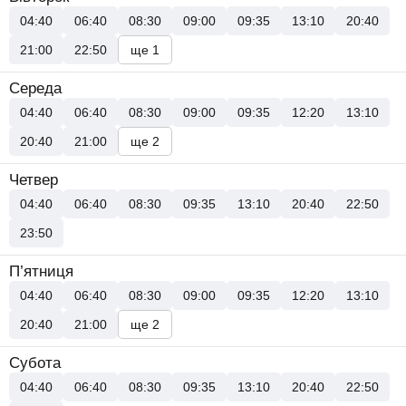
04:40
06:40
08:30
09:00
09:35
13:10
20:40
21:00
22:50
ще 1
Середа
04:40
06:40
08:30
09:00
09:35
12:20
13:10
20:40
21:00
ще 2
Четвер
04:40
06:40
08:30
09:35
13:10
20:40
22:50
23:50
П’ятниця
04:40
06:40
08:30
09:00
09:35
12:20
13:10
20:40
21:00
ще 2
Субота
04:40
06:40
08:30
09:35
13:10
20:40
22:50