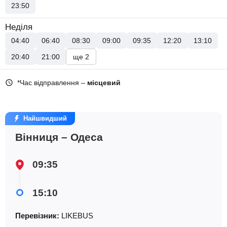
23:50
Неділя
04:40
06:40
08:30
09:00
09:35
12:20
13:10
20:40
21:00
ще 2
*Час відправлення –
місцевий
Найшвидший
Вінниця – Одеса
09:35
15:10
Перевізник:
LIKEBUS