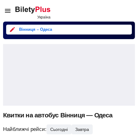
Вінниця – Одеса
Квитки на автобус Вінниця — Одеса
Найближчі рейси:
Сьогодні
Завтра