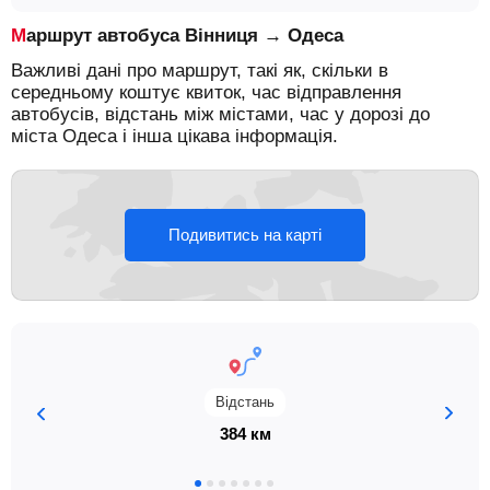
Маршрут автобуса Вінниця → Одеса
Важливі дані про маршрут, такі як, скільки в
середньому коштує квиток, час відправлення
автобусів, відстань між містами, час у дорозі до
міста Одеса і інша цікава інформація.
Подивитись на карті
Відстань
384 км