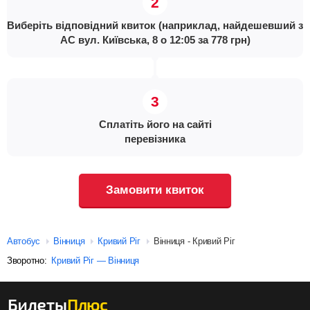
Виберіть відповідний квиток (наприклад, найдешевший з
АС вул. Київська, 8 о 12:05 за 778 грн)
Сплатіть його на сайті
перевізника
Замовити квиток
Автобус
Вінниця
Кривий Ріг
Вінниця - Кривий Ріг
Зворотно:
Кривий Ріг — Вінниця