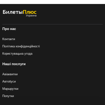
Про нас
Контакти
Політика конфіденційності
Користувацька угода
Наші послуги
Авіаквитки
Автобуси
Маршрутки
Попутки