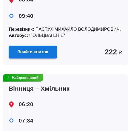
09:40
Перевізник:
ПАСТУХ МИХАЙЛО ВОЛОДИМИРОВИЧ.
Автобус:
ФОЛЬЦВАГЕН 17
222
Знайти квиток
₴
Найдешевший
Вінниця – Хмільник
06:20
07:34