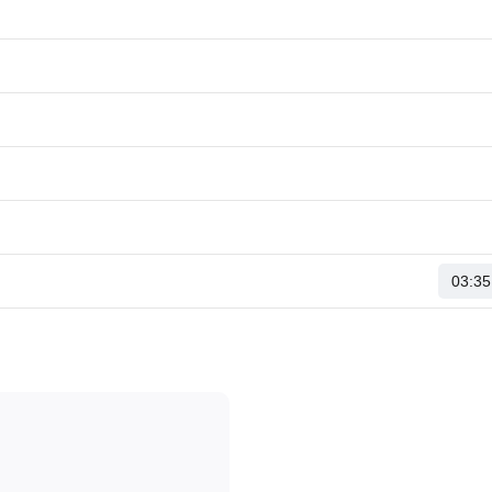
03:35