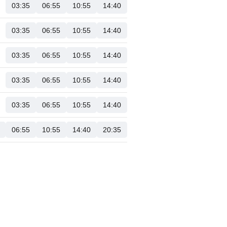
03:35
06:55
10:55
14:40
03:35
06:55
10:55
14:40
03:35
06:55
10:55
14:40
03:35
06:55
10:55
14:40
03:35
06:55
10:55
14:40
06:55
10:55
14:40
20:35