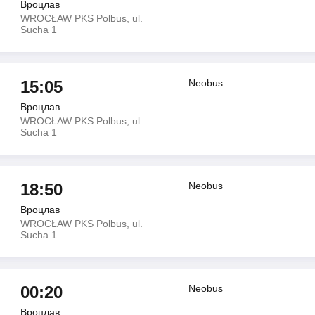
Вроцлав
WROCŁAW PKS Polbus, ul.
Sucha 1
15:05
Neobus
Вроцлав
WROCŁAW PKS Polbus, ul.
Sucha 1
18:50
Neobus
Вроцлав
WROCŁAW PKS Polbus, ul.
Sucha 1
00:20
Neobus
Вроцлав