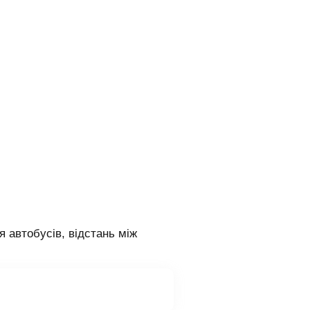
я автобусів, відстань між