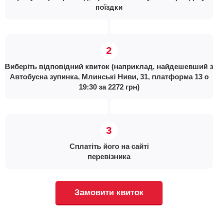
поїздки
Виберіть відповідний квиток (наприклад, найдешевший з
Автобусна зупинка, Млинські Ниви, 31, платформа 13 о
19:30 за 2272 грн)
Сплатіть його на сайті
перевізника
Замовити квиток