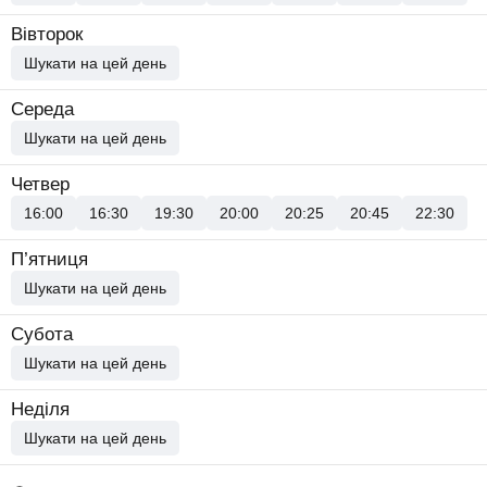
Вівторок
Шукати на цей день
Середа
Шукати на цей день
Четвер
16:00
16:30
19:30
20:00
20:25
20:45
22:30
П’ятниця
Шукати на цей день
Субота
Шукати на цей день
Неділя
Шукати на цей день