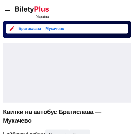
Братислава – Мукачево
Квитки на автобус Братислава —
Мукачево