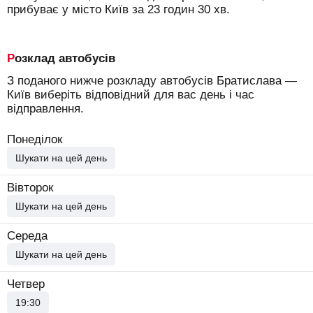
прибуває у місто Київ за 23 годин 30 хв.
Розклад автобусів
З поданого нижче розкладу автобусів Братислава —
Київ виберіть відповідний для вас день і час
відправлення.
Понеділок
Шукати на цей день
Вівторок
Шукати на цей день
Середа
Шукати на цей день
Четвер
19:30