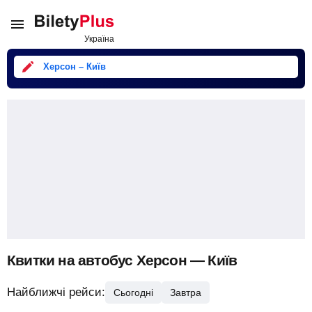
Херсон – Київ
Квитки на автобус Херсон — Київ
Найближчі рейси:
Сьогодні
Завтра