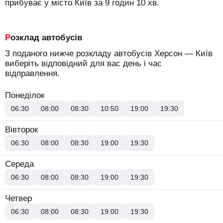
прибуває у місто Київ за 9 годин 10 хв.
Розклад автобусів
З поданого нижче розкладу автобусів Херсон — Київ
виберіть відповідний для вас день і час
відправлення.
Понеділок
06:30
08:00
08:30
10:50
19:00
19:30
Вівторок
06:30
08:00
08:30
19:00
19:30
Середа
06:30
08:00
08:30
19:00
19:30
Четвер
06:30
08:00
08:30
19:00
19:30