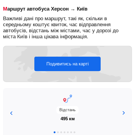
Маршрут автобуса Херсон → Київ
Важливі дані про маршрут, такі як, скільки в
середньому коштує квиток, час відправлення
автобусів, відстань між містами, час у дорозі до
міста Київ і інша цікава інформація.
Подивитись на карті
Відстань
495 км