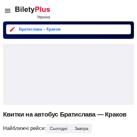
Братислава – Краков
Квитки на автобус Братислава — Краков
Найближчі рейси:
Сьогодні
Завтра