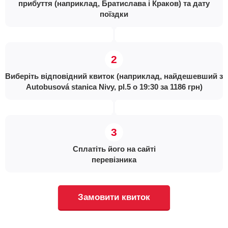
прибуття (наприклад, Братислава і Краков) та дату
поїздки
Виберіть відповідний квиток (наприклад, найдешевший з
Autobusová stanica Nivy, pl.5 о 19:30 за 1186 грн)
Сплатіть його на сайті
перевізника
Замовити квиток