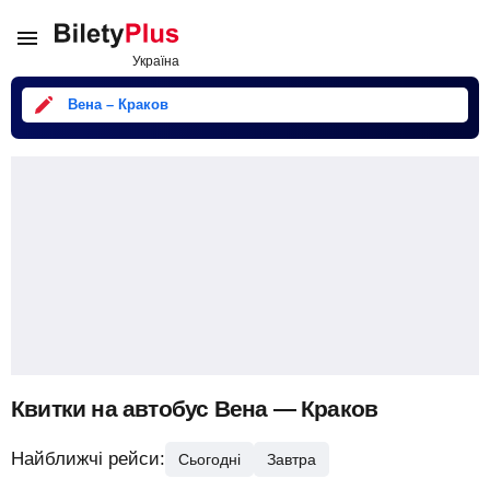
Вена – Краков
Квитки на автобус Вена — Краков
Найближчі рейси:
Сьогодні
Завтра