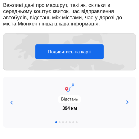
Важливі дані про маршрут, такі як, скільки в
середньому коштує квиток, час відправлення
автобусів, відстань між містами, час у дорозі до
міста Мюнхен і інша цікава інформація.
Подивитись на карті
Відстань
394 км