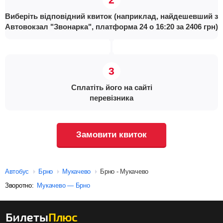
Виберіть відповідний квиток (наприклад, найдешевший з
Автовокзал "Звонарка", платформа 24 о 16:20 за 2406 грн)
Сплатіть його на сайті
перевізника
Замовити квиток
Автобус
Брно
Мукачево
Брно - Мукачево
Зворотно:
Мукачево — Брно