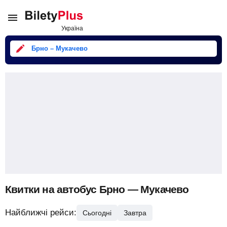
Брно – Мукачево
Квитки на автобус Брно — Мукачево
Найближчі рейси:
Сьогодні
Завтра