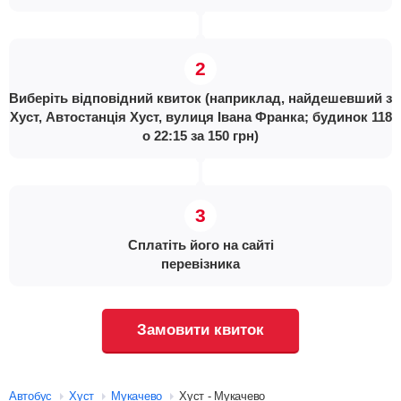
Виберіть відповідний квиток (наприклад, найдешевший з
Хуст, Автостанція Хуст, вулиця Івана Франка; будинок 118
о 22:15 за 150 грн)
Сплатіть його на сайті
перевізника
Замовити квиток
Автобус
Хуст
Мукачево
Хуст - Мукачево