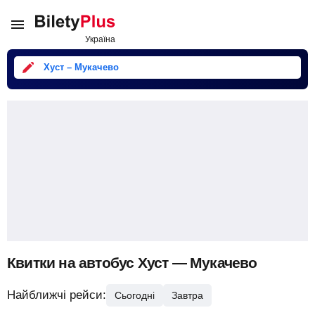
Хуст – Мукачево
Квитки на автобус Хуст — Мукачево
Найближчі рейси:
Сьогодні
Завтра