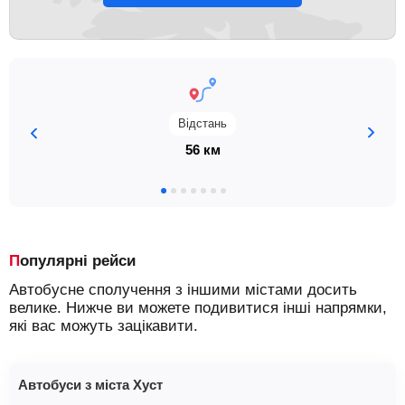
Відстань
56 км
Популярні рейси
Автобусне сполучення з іншими містами досить
велике. Нижче ви можете подивитися інші напрямки,
які вас можуть зацікавити.
Автобуси з міста Хуст