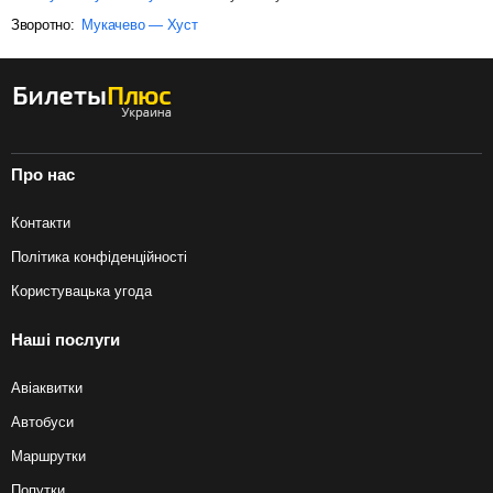
Зворотно:
Мукачево — Хуст
Про нас
Контакти
Політика конфіденційності
Користувацька угода
Наші послуги
Авіаквитки
Автобуси
Маршрутки
Попутки