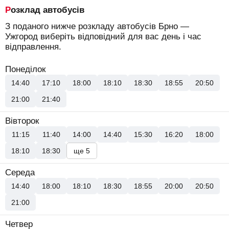
Розклад автобусів
З поданого нижче розкладу автобусів Брно —
Ужгород виберіть відповідний для вас день і час
відправлення.
Понеділок
14:40
17:10
18:00
18:10
18:30
18:55
20:50
21:00
21:40
Вівторок
11:15
11:40
14:00
14:40
15:30
16:20
18:00
18:10
18:30
ще 5
Середа
14:40
18:00
18:10
18:30
18:55
20:00
20:50
21:00
Четвер