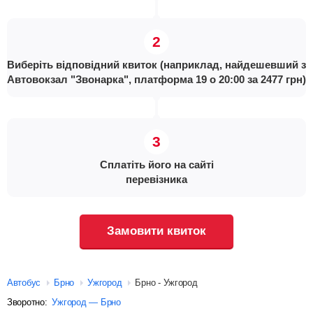
Виберіть відповідний квиток (наприклад, найдешевший з
Автовокзал "Звонарка", платформа 19 о 20:00 за 2477 грн)
Сплатіть його на сайті
перевізника
Замовити квиток
Автобус
Брно
Ужгород
Брно - Ужгород
Зворотно:
Ужгород — Брно