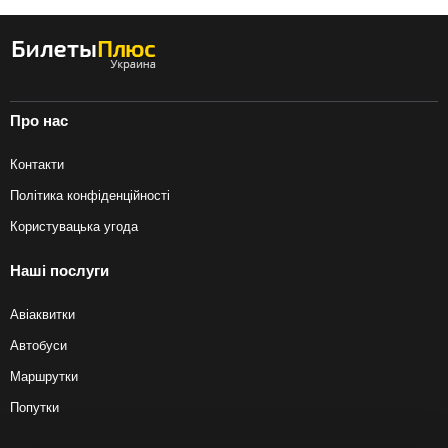
Про нас
Контакти
Політика конфіденційності
Користувацька угода
Наші послуги
Авіаквитки
Автобуси
Маршрутки
Попутки