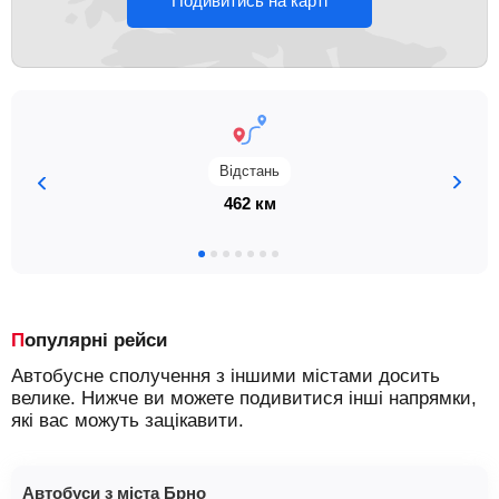
Подивитись на карті
Відстань
462 км
Популярні рейси
Автобусне сполучення з іншими містами досить
велике. Нижче ви можете подивитися інші напрямки,
які вас можуть зацікавити.
Автобуси з міста Брно