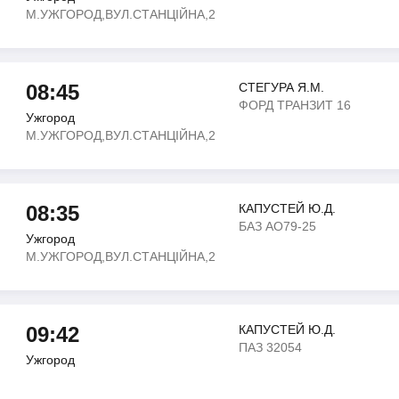
М.УЖГОРОД,ВУЛ.СТАНЦІЙНА,2
08:45
СТЕГУРА Я.М.
ФОРД ТРАНЗИТ 16
Ужгород
М.УЖГОРОД,ВУЛ.СТАНЦІЙНА,2
08:35
КАПУСТЕЙ Ю.Д.
БАЗ АО79-25
Ужгород
М.УЖГОРОД,ВУЛ.СТАНЦІЙНА,2
09:42
КАПУСТЕЙ Ю.Д.
ПАЗ 32054
Ужгород