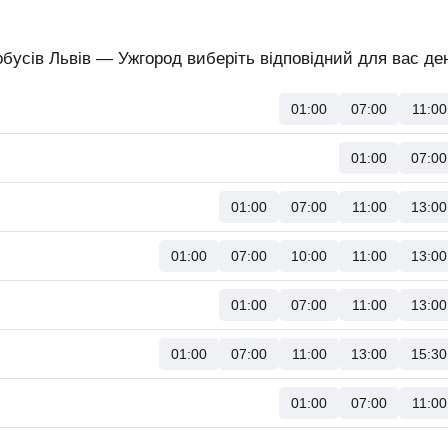
бусів Львів — Ужгород виберіть відповідний для вас ден
01:00
07:00
11:00
01:00
07:00
01:00
07:00
11:00
13:00
01:00
07:00
10:00
11:00
13:00
01:00
07:00
11:00
13:00
01:00
07:00
11:00
13:00
15:30
01:00
07:00
11:00