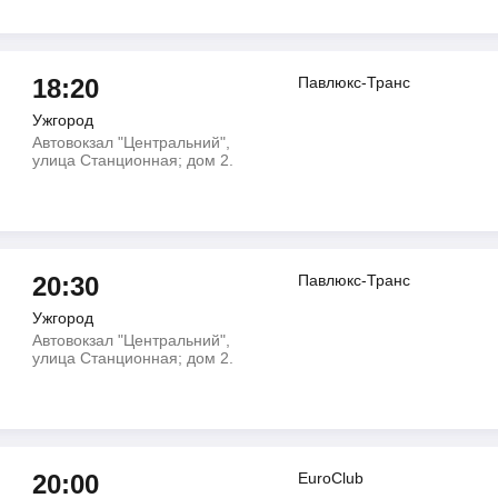
18:20
Павлюкс-Транс
Ужгород
Автовокзал "Центральний",
улица Станционная; дом 2.
20:30
Павлюкс-Транс
Ужгород
Автовокзал "Центральний",
улица Станционная; дом 2.
20:00
EuroClub