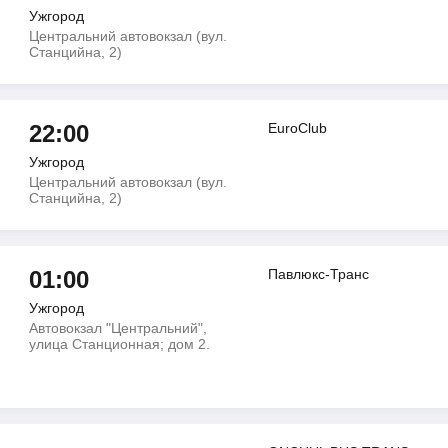
Ужгород
Центральний автовокзал (вул.
Станцийна, 2)
22:00
EuroClub
Ужгород
Центральний автовокзал (вул.
Станцийна, 2)
01:00
Павлюкс-Транс
Ужгород
Автовокзал "Центральний",
улица Станционная; дом 2.