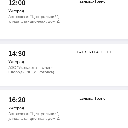
12:00
Павлюкс-Транс
Ужгород
Автовокзал "Центральний",
улица Станционная; дом 2.
14:30
ТАРКО-ТРАНС ПП
Ужгород
АЗС "Укрнафта", вулиця
Свободи, 46 (с. Розовка)
16:20
Павлюкс-Транс
Ужгород
Автовокзал "Центральний",
улица Станционная; дом 2.