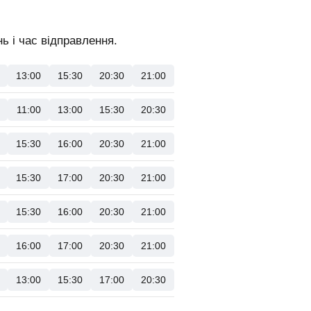
ь і час відправлення.
13:00
15:30
20:30
21:00
11:00
13:00
15:30
20:30
15:30
16:00
20:30
21:00
15:30
17:00
20:30
21:00
15:30
16:00
20:30
21:00
16:00
17:00
20:30
21:00
13:00
15:30
17:00
20:30