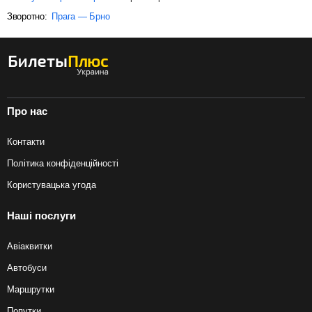
Зворотно:
Прага — Брно
Про нас
Контакти
Політика конфіденційності
Користувацька угода
Наші послуги
Авіаквитки
Автобуси
Маршрутки
Попутки