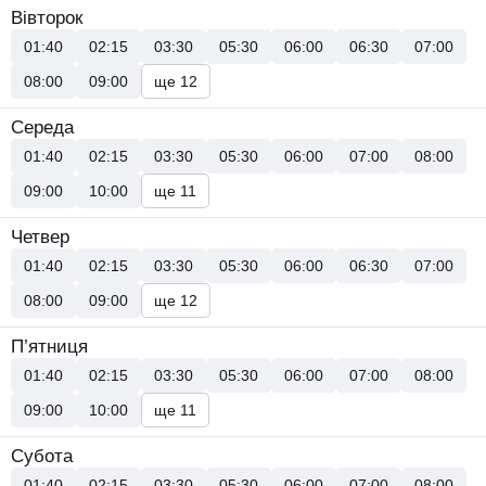
Вівторок
01:40
02:15
03:30
05:30
06:00
06:30
07:00
08:00
09:00
ще 12
Середа
01:40
02:15
03:30
05:30
06:00
07:00
08:00
09:00
10:00
ще 11
Четвер
01:40
02:15
03:30
05:30
06:00
06:30
07:00
08:00
09:00
ще 12
П’ятниця
01:40
02:15
03:30
05:30
06:00
07:00
08:00
09:00
10:00
ще 11
Субота
01:40
02:15
03:30
05:30
06:00
07:00
08:00