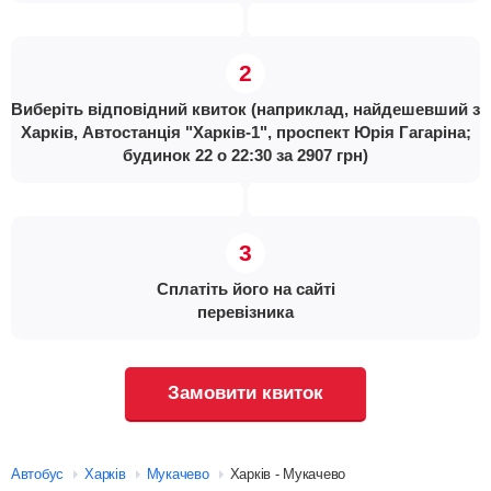
Виберіть відповідний квиток (наприклад, найдешевший з
Харків, Автостанція "Харків-1", проспект Юрія Гагаріна;
будинок 22 о 22:30 за 2907 грн)
Сплатіть його на сайті
перевізника
Замовити квиток
Автобус
Харків
Мукачево
Харків - Мукачево