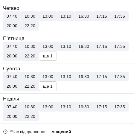
Четвер
07:40
10:30
13:00
13:10
16:30
17:15
17:35
20:00
22:20
П’ятниця
07:40
10:30
13:00
13:10
16:30
17:15
17:35
20:00
22:20
ще 1
Субота
07:40
10:30
13:00
13:10
16:30
17:15
17:35
20:00
22:20
ще 1
Неділя
07:40
10:30
13:00
13:10
16:30
17:15
17:35
20:00
22:20
*Час відправлення –
місцевий