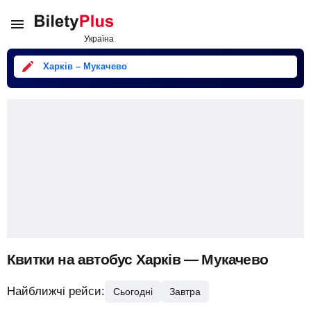
Харків – Мукачево
Квитки на автобус Харків — Мукачево
Найближчі рейси:
Сьогодні
Завтра