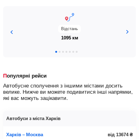
Відстань
1095 км
Популярні рейси
Автобусне сполучення з іншими містами досить
велике. Нижче ви можете подивитися інші напрямки,
які вас можуть зацікавити.
Автобуси з міста Харків
Харків – Москва
від
13674
₴