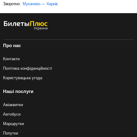
Зворотно:
Мукачево — Харків
Про нас
Контакти
Політика конфіденційності
Користувацька угода
Наші послуги
Авіаквитки
Автобуси
Маршрутки
Попутки