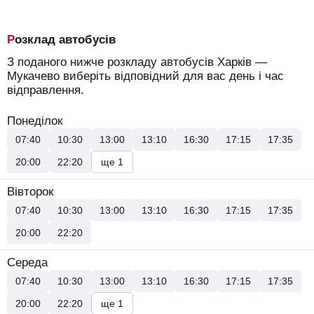
Розклад автобусів
З поданого нижче розкладу автобусів Харків —
Мукачево виберіть відповідний для вас день і час
відправлення.
Понеділок
07:40
10:30
13:00
13:10
16:30
17:15
17:35
20:00
22:20
ще 1
Вівторок
07:40
10:30
13:00
13:10
16:30
17:15
17:35
20:00
22:20
Середа
07:40
10:30
13:00
13:10
16:30
17:15
17:35
20:00
22:20
ще 1