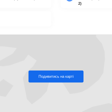
2)
Подивитись на карті