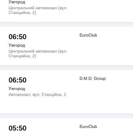
Ужгород
Центральний автовокзал (вул.
Станцийна, 2)
06:50
EuroClub
Ужгород
Центральний автовокзал (вул.
Станцийна, 2)
06:50
D.M.D. Group
Ужгород
Автовокзал, вул. Станційна, 2
05:50
EuroClub