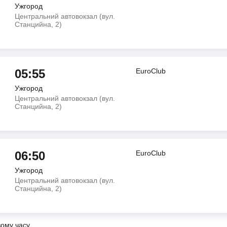
Ужгород
Центральний автовокзал (вул.
Станцийна, 2)
05:55
EuroClub
Ужгород
Центральний автовокзал (вул.
Станцийна, 2)
06:50
EuroClub
Ужгород
Центральний автовокзал (вул.
Станцийна, 2)
вому часу.