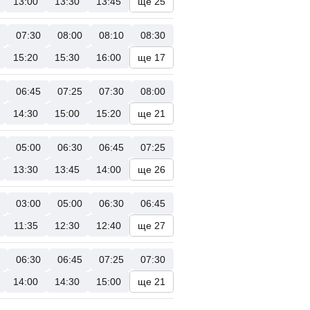
13:00
13:30
13:45
ще 25
07:30
08:00
08:10
08:30
15:20
15:30
16:00
ще 17
06:45
07:25
07:30
08:00
14:30
15:00
15:20
ще 21
05:00
06:30
06:45
07:25
13:30
13:45
14:00
ще 26
03:00
05:00
06:30
06:45
11:35
12:30
12:40
ще 27
06:30
06:45
07:25
07:30
14:00
14:30
15:00
ще 21