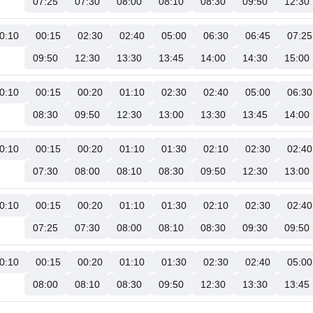
07:25
07:30
08:00
08:10
08:30
09:50
12:30
0:10
00:15
02:30
02:40
05:00
06:30
06:45
07:25
09:50
12:30
13:30
13:45
14:00
14:30
15:00
0:10
00:15
00:20
01:10
02:30
02:40
05:00
06:30
08:30
09:50
12:30
13:00
13:30
13:45
14:00
0:10
00:15
00:20
01:10
01:30
02:10
02:30
02:40
07:30
08:00
08:10
08:30
09:50
12:30
13:00
0:10
00:15
00:20
01:10
01:30
02:10
02:30
02:40
07:25
07:30
08:00
08:10
08:30
09:30
09:50
0:10
00:15
00:20
01:10
01:30
02:30
02:40
05:00
08:00
08:10
08:30
09:50
12:30
13:30
13:45