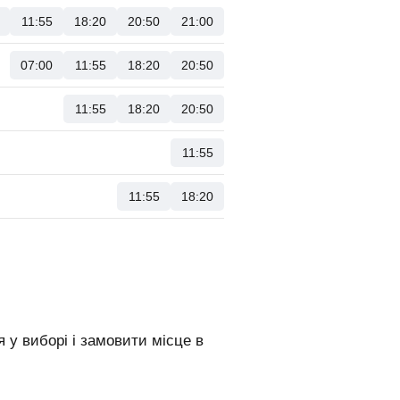
11:55
18:20
20:50
21:00
07:00
11:55
18:20
20:50
11:55
18:20
20:50
11:55
11:55
18:20