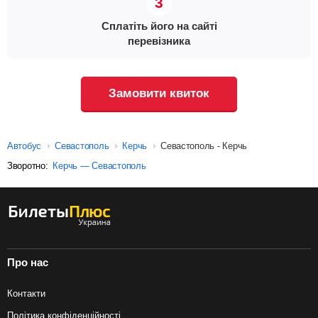
Сплатіть його на сайті
перевізника
Замовити квиток
Автобус
Севастополь
Керчь
Севастополь - Керчь
Зворотно:
Керчь — Севастополь
Про нас
Контакти
Політика конфіденційності