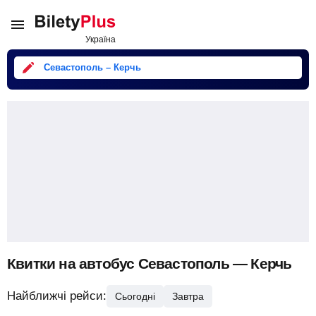
Севастополь – Керчь
Квитки на автобус Севастополь — Керчь
Найближчі рейси:
Сьогодні
Завтра