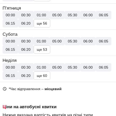
П’ятниця
00:00
00:30
01:00
05:00
05:30
06:00
06:05
06:15
06:20
ще 56
Субота
00:00
00:30
01:00
05:00
05:30
06:00
06:05
06:15
06:20
ще 53
Неділя
00:00
00:30
01:00
05:00
05:30
06:00
06:05
06:15
06:20
ще 60
*Час відправлення –
місцевий
Ціни на автобусні квитки
Нижче вказана вартість квитків на різні типи