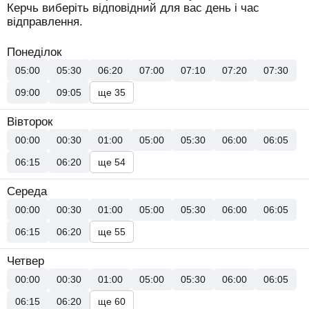
Керчь виберіть відповідний для вас день і час
відправлення.
Понеділок
05:00
05:30
06:20
07:00
07:10
07:20
07:30
09:00
09:05
ще 35
Вівторок
00:00
00:30
01:00
05:00
05:30
06:00
06:05
06:15
06:20
ще 54
Середа
00:00
00:30
01:00
05:00
05:30
06:00
06:05
06:15
06:20
ще 55
Четвер
00:00
00:30
01:00
05:00
05:30
06:00
06:05
06:15
06:20
ще 60