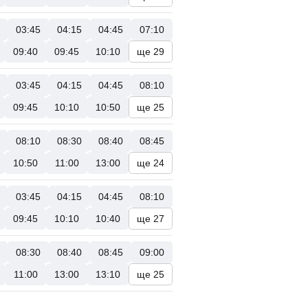
03:45
04:15
04:45
07:10
09:40
09:45
10:10
ще 29
03:45
04:15
04:45
08:10
09:45
10:10
10:50
ще 25
08:10
08:30
08:40
08:45
10:50
11:00
13:00
ще 24
03:45
04:15
04:45
08:10
09:45
10:10
10:40
ще 27
08:30
08:40
08:45
09:00
11:00
13:00
13:10
ще 25