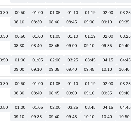
0:30
00:50
01:00
01:05
01:10
01:19
02:00
03:25
08:10
08:30
08:40
08:45
09:00
09:10
09:35
0:30
00:50
01:00
01:05
01:10
01:19
02:00
03:25
08:30
08:40
08:45
09:00
09:10
09:35
09:40
0:50
01:00
01:05
02:00
03:25
03:45
04:15
04:45
09:00
09:10
09:35
09:40
09:45
10:10
10:40
0:30
00:50
01:00
01:05
01:10
01:19
02:00
03:25
08:30
08:40
08:45
09:00
09:10
09:35
09:40
0:50
01:00
01:05
02:00
03:25
03:45
04:15
04:45
09:10
09:35
09:40
09:45
10:10
10:40
10:50