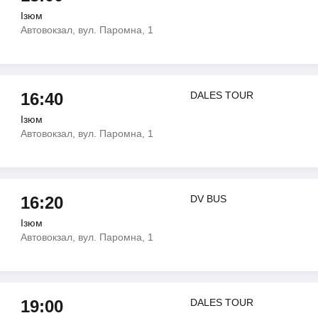
Ізюм
Автовокзал, вул. Паромна, 1
16:40
DALES TOUR
Ізюм
Автовокзал, вул. Паромна, 1
16:20
DV BUS
Ізюм
Автовокзал, вул. Паромна, 1
19:00
DALES TOUR