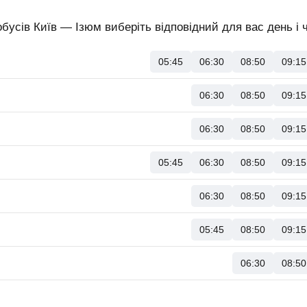
бусів Київ — Ізюм виберіть відповідний для вас день і 
05:45
06:30
08:50
09:15
06:30
08:50
09:15
06:30
08:50
09:15
05:45
06:30
08:50
09:15
06:30
08:50
09:15
05:45
08:50
09:15
06:30
08:50