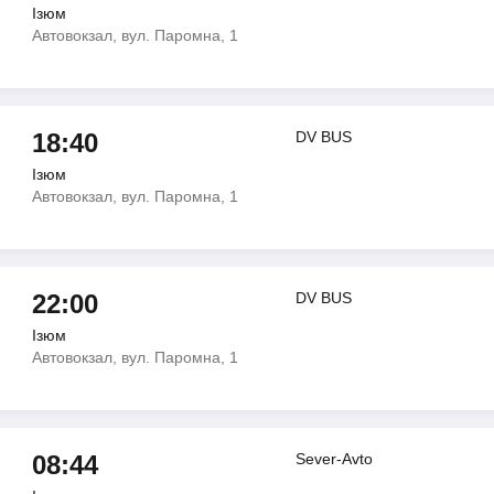
Ізюм
Автовокзал, вул. Паромна, 1
18:40
DV BUS
Ізюм
Автовокзал, вул. Паромна, 1
22:00
DV BUS
Ізюм
Автовокзал, вул. Паромна, 1
08:44
Sever-Avto