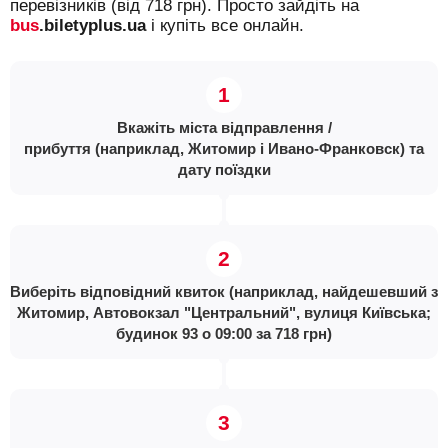
перевізників (від 718 грн). Просто зайдіть на
bus
.biletyplus.ua
і купіть все онлайн.
Вкажіть міста відправлення /
прибуття (наприклад, Житомир і Ивано-Франковск) та
дату поїздки
Виберіть відповідний квиток (наприклад, найдешевший з
Житомир, Автовокзал "Центральний", вулиця Київська;
будинок 93 о 09:00 за 718 грн)