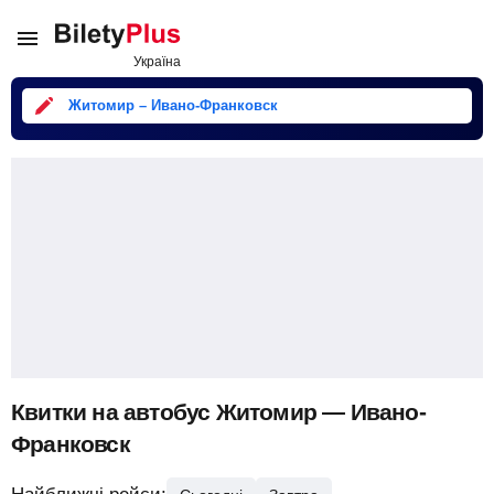
Житомир – Ивано-Франковск
Квитки на автобус Житомир — Ивано-
Франковск