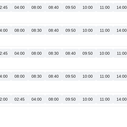
2:45
04:00
08:00
08:40
09:50
10:00
11:00
14:00
4:00
08:00
08:30
08:40
09:50
10:00
11:00
14:00
2:45
04:00
08:00
08:30
08:40
09:50
10:00
11:00
4:00
08:00
08:30
08:40
09:50
10:00
11:00
14:00
2:00
02:45
04:00
08:00
09:50
10:00
11:00
14:00