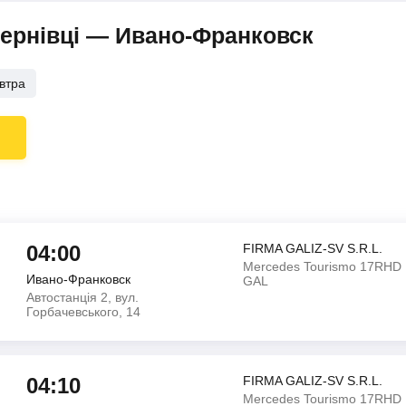
Чернівці — Ивано-Франковск
втра
04:00
FIRMA GALIZ-SV S.R.L.
Mercedes Tourismo 17RHD
Ивано-Франковск
GAL
Автостанція 2, вул.
Горбачевського, 14
04:10
FIRMA GALIZ-SV S.R.L.
Mercedes Tourismo 17RHD