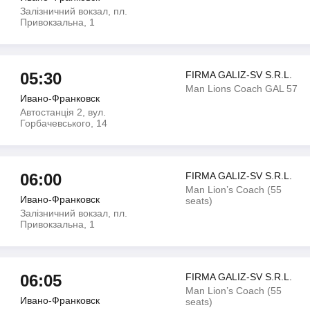
Залізничний вокзал, пл.
Привокзальна, 1
05:30
FIRMA GALIZ-SV S.R.L.
Man Lions Coach GAL 57
Ивано-Франковск
Автостанція 2, вул.
Горбачевського, 14
06:00
FIRMA GALIZ-SV S.R.L.
Man Lion’s Coach (55
Ивано-Франковск
seats)
Залізничний вокзал, пл.
Привокзальна, 1
06:05
FIRMA GALIZ-SV S.R.L.
Man Lion’s Coach (55
Ивано-Франковск
seats)