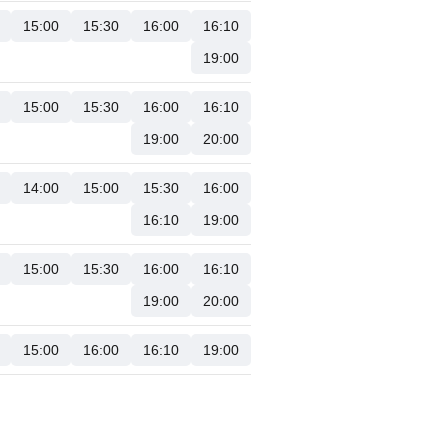
15:00
15:30
16:00
16:10
19:00
15:00
15:30
16:00
16:10
19:00
20:00
14:00
15:00
15:30
16:00
16:10
19:00
15:00
15:30
16:00
16:10
19:00
20:00
15:00
16:00
16:10
19:00