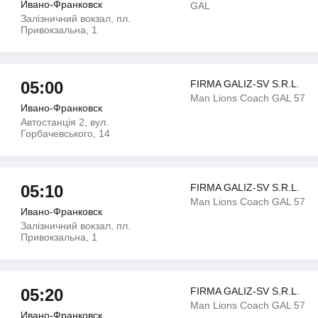
Ивано-Франковск
GAL
Залізничний вокзал, пл.
Привокзальна, 1
05:00
FIRMA GALIZ-SV S.R.L.
Man Lions Coach GAL 57
Ивано-Франковск
Автостанція 2, вул.
Горбачевського, 14
05:10
FIRMA GALIZ-SV S.R.L.
Man Lions Coach GAL 57
Ивано-Франковск
Залізничний вокзал, пл.
Привокзальна, 1
05:20
FIRMA GALIZ-SV S.R.L.
Man Lions Coach GAL 57
Ивано-Франковск