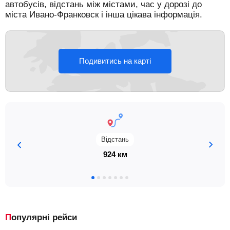
автобусів, відстань між містами, час у дорозі до
міста Ивано-Франковск і інша цікава інформація.
Подивитись на карті
Відстань
924 км
Популярні рейси