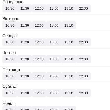
Понеділок
10:30
11:30
12:00
13:00
13:10
22:30
Вівторок
10:30
11:30
12:00
13:00
13:10
Середа
10:30
11:30
12:00
13:00
13:10
22:30
Четвер
10:30
11:30
12:00
13:00
13:10
22:30
П’ятниця
10:30
11:30
12:00
13:00
13:10
22:30
Субота
10:30
11:30
12:00
13:00
13:10
22:30
Неділя