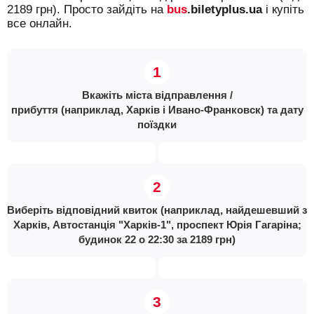
2189 грн). Просто зайдіть на
bus
.biletyplus.ua
і купіть
все онлайн.
Вкажіть міста відправлення /
прибуття (наприклад, Харків і Ивано-Франковск) та дату
поїздки
Виберіть відповідний квиток (наприклад, найдешевший з
Харків, Автостанція "Харків-1", проспект Юрія Гагаріна;
будинок 22 о 22:30 за 2189 грн)