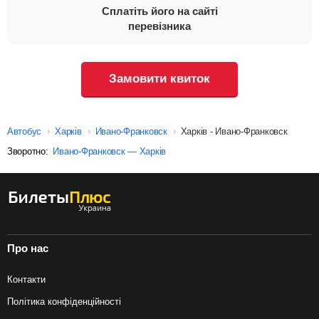
Сплатіть його на сайті
перевізника
Замовити квиток
Автобус
Харків
Ивано-Франковск
Харків - Ивано-Франковск
Зворотно:
Ивано-Франковск — Харків
Про нас
Контакти
Політика конфіденційності