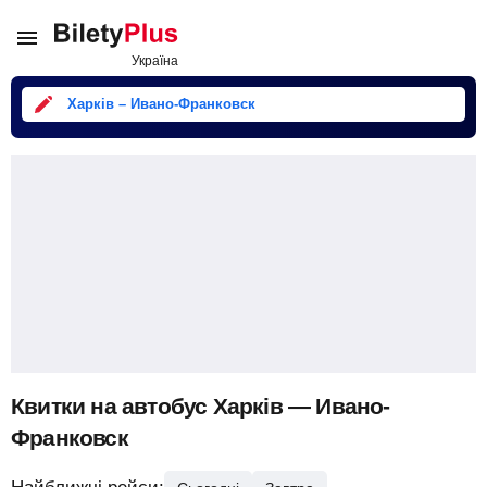
Харків – Ивано-Франковск
Квитки на автобус Харків — Ивано-
Франковск