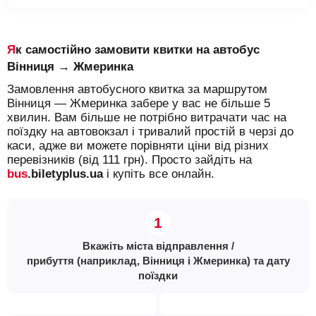
Як самостійно замовити квитки на автобус
Вінниця → Жмеринка
Замовлення автобусного квитка за маршрутом
Вінниця — Жмеринка забере у вас не більше 5
хвилин. Вам більше не потрібно витрачати час на
поїздку на автовокзал і тривалий простій в черзі до
каси, адже ви можете порівняти ціни від різних
перевізників (від 111 грн). Просто зайдіть на
bus
.biletyplus.ua
і купіть все онлайн.
Вкажіть міста відправлення /
прибуття (наприклад, Вінниця і Жмеринка) та дату
поїздки