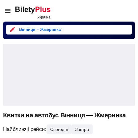
Вінниця – Жмеринка
Квитки на автобус Вінниця — Жмеринка
Найближчі рейси:
Сьогодні
Завтра