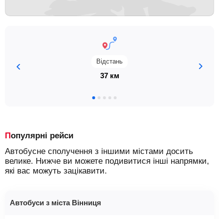
Відстань
37 км
Популярні рейси
Автобусне сполучення з іншими містами досить
велике. Нижче ви можете подивитися інші напрямки,
які вас можуть зацікавити.
Автобуси з міста Вінниця