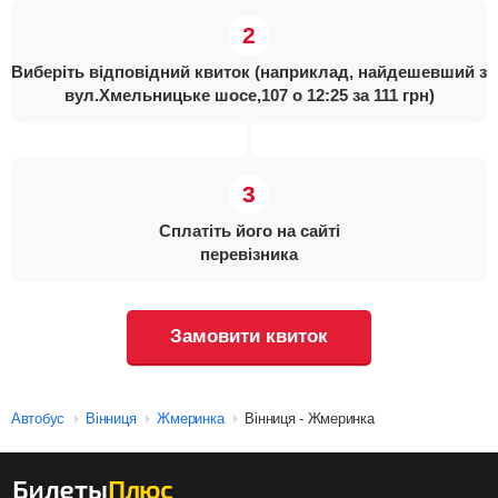
Виберіть відповідний квиток (наприклад, найдешевший з
вул.Хмельницьке шосе,107 о 12:25 за 111 грн)
Сплатіть його на сайті
перевізника
Замовити квиток
Автобус
Вінниця
Жмеринка
Вінниця - Жмеринка