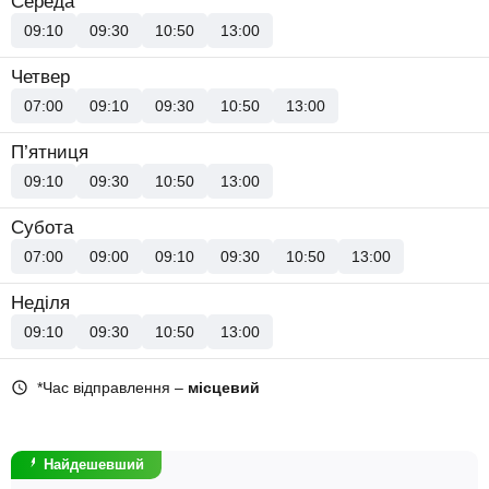
Середа
09:10
09:30
10:50
13:00
Четвер
07:00
09:10
09:30
10:50
13:00
П’ятниця
09:10
09:30
10:50
13:00
Субота
07:00
09:00
09:10
09:30
10:50
13:00
Неділя
09:10
09:30
10:50
13:00
*Час відправлення –
місцевий
Найдешевший