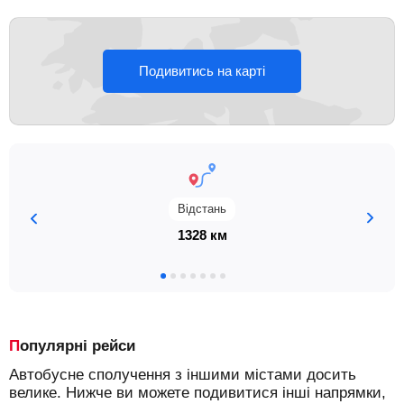
Подивитись на карті
Відстань
1328 км
Популярні рейси
Автобусне сполучення з іншими містами досить
велике. Нижче ви можете подивитися інші напрямки,