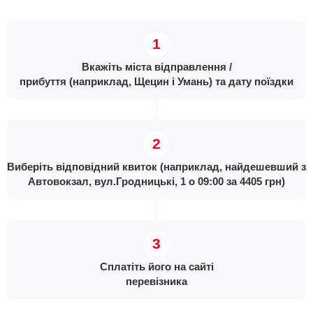
Вкажіть міста відправлення /
прибуття (наприклад, Щецин і Умань) та дату поїздки
Виберіть відповідний квиток (наприклад, найдешевший з
Автовокзал, вул.Гродницькі, 1 о 09:00 за 4405 грн)
Сплатіть його на сайті
перевізника