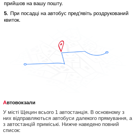
прийшов на вашу пошту.
При посадці на автобус пред'явіть роздрукований
квиток.
Автовокзали
У місті Щецин всього 1 автостанція. В основному з
них відправляються автобуси далекого прямування, а
з автостанцій приміські. Нижче наведено повний
список: